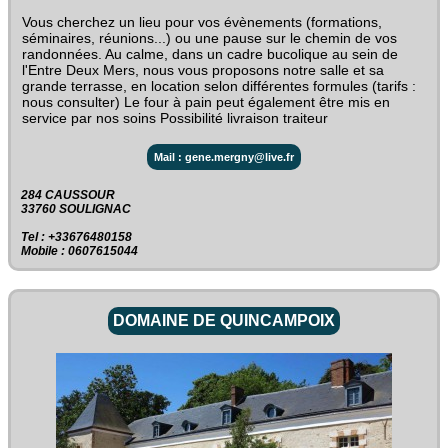
Vous cherchez un lieu pour vos évènements (formations,
séminaires, réunions...) ou une pause sur le chemin de vos
randonnées. Au calme, dans un cadre bucolique au sein de
l'Entre Deux Mers, nous vous proposons notre salle et sa
grande terrasse, en location selon différentes formules (tarifs :
nous consulter) Le four à pain peut également être mis en
service par nos soins Possibilité livraison traiteur
Mail : gene.mergny@live.fr
284 CAUSSOUR‎
33760 SOULIGNAC
Tel : +33676480158
Mobile : 0607615044
DOMAINE DE QUINCAMPOIX