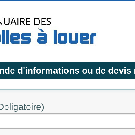
de d'informations ou de devis 
Obligatoire)