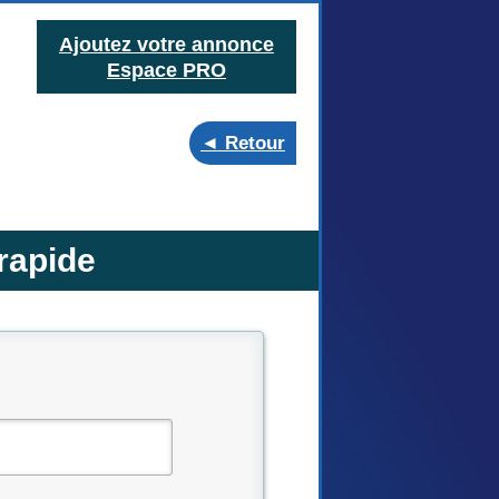
Ajoutez votre annonce
Espace PRO
◄ Retour
rapide