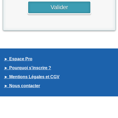
► Espace Pro
► Pourquoi s'inscrire ?
► Mentions Légales et CGV
► Nous contacter