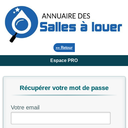
«« Retour
Espace PRO
Récupérer votre mot de passe
Votre email